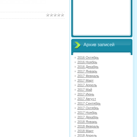
Архив записей
2016 Октябрь
2016 Ноябрь
2016 Декабрь
2017 Январь
2017 Февраль
2017 Март
2017 Апрель
2017 Май
2017 Июнь
2017 Август
2017 Сентябрь
2017 Октябрь
2017 Ноябрь
2017 Декабрь
2018 Январь
2018 Февраль
2018 Март
2018 Апрель