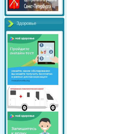
Здоровье