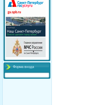
Форма входа