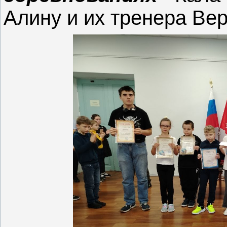
Алину и их тренера Ве