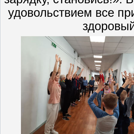
удовольствием все пр
здоровый