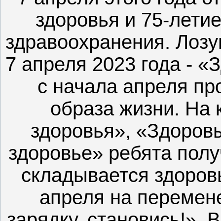
здоровья и 75-лети
здравоохранения. Лозу
7 апреля 2023 года - «
с начала апреля пр
образа жизни. На 
здоровья», «Здоров
здоровье» ребята полу
складывается здоровь
апреля на перемен
зарядку, становись!». 