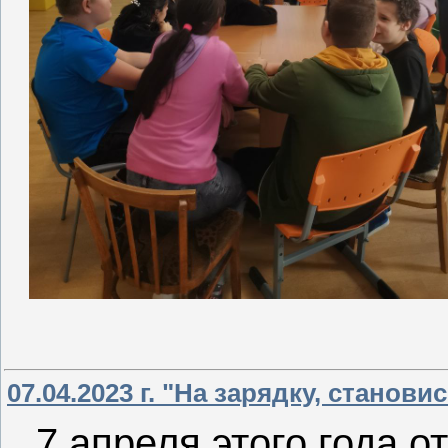
07.04.2023 г. "На зарядку, становис
7 апреля этого года 