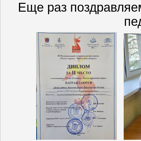
Еще раз поздравляем
пе