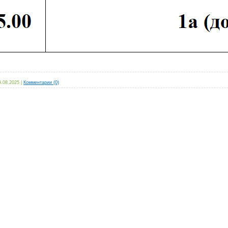
9.08.2025
|
Комментарии (0)