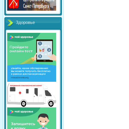
Здоровье