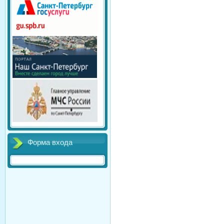
Форма входа