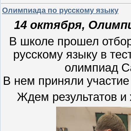
Олимпиада по русскому языку
14 октября, Олимпи
В школе прошел отбо
русскому языку в те
олимпиад С
В нем приняли участие
Ждем результатов и